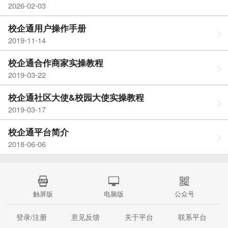
2026-02-03
校企通用户操作手册
2019-11-14
校企通合作商家实操教程
2019-03-22
校企通社区大使&校园大使实操教程
2019-03-17
校企通平台简介
2018-06-06
触屏版
电脑版
公众号
登录/注册
意见反馈
关于平台
联系平台