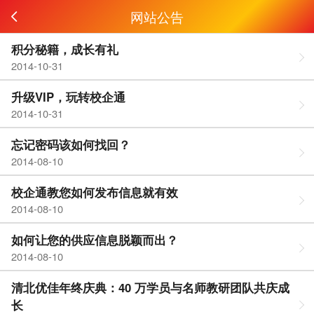
网站公告
积分秘籍，成长有礼
2014-10-31
升级VIP，玩转校企通
2014-10-31
忘记密码该如何找回？
2014-08-10
校企通教您如何发布信息就有效
2014-08-10
如何让您的供应信息脱颖而出？
2014-08-10
清北优佳年终庆典：40 万学员与名师教研团队共庆成
长