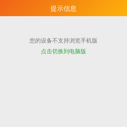
提示信息
您的设备不支持浏览手机版
点击切换到电脑版