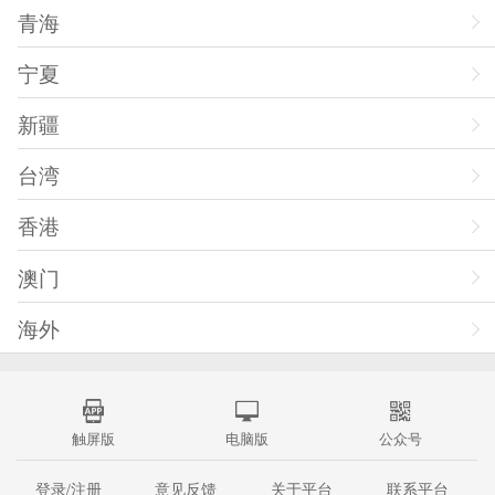
青海
宁夏
新疆
台湾
香港
澳门
海外
触屏版
电脑版
公众号
登录/注册
意见反馈
关于平台
联系平台