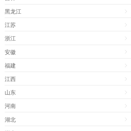
黑龙江
江苏
浙江
安徽
福建
江西
山东
河南
湖北