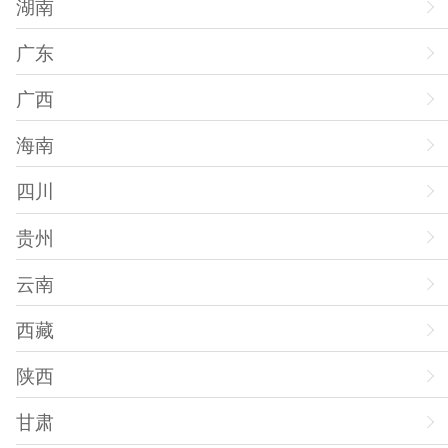
湖南
广东
广西
海南
四川
贵州
云南
西藏
陕西
甘肃