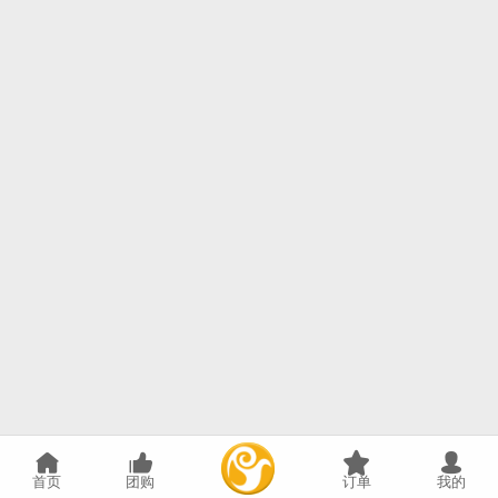
首页
团购
订单
我的