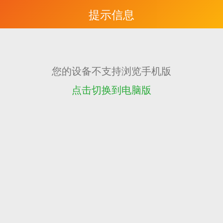
提示信息
您的设备不支持浏览手机版
点击切换到电脑版