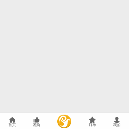
首页
团购
订单
我的