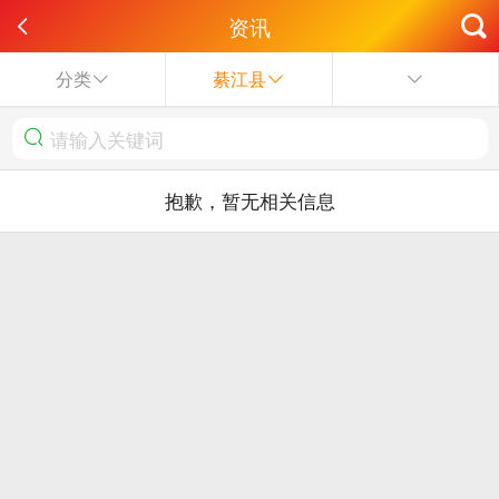
资讯
分类
綦江县
抱歉，暂无相关信息