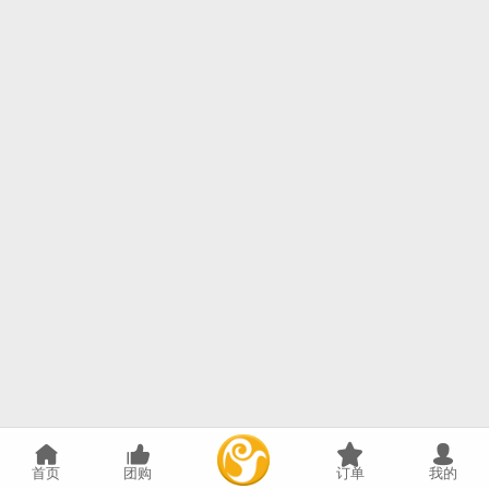
首页
团购
订单
我的