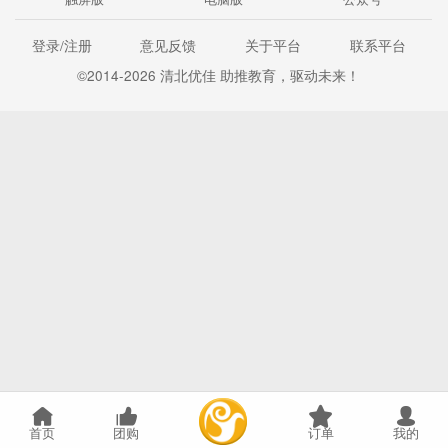
登录/注册
意见反馈
关于平台
联系平台
©2014-2026 清北优佳 助推教育，驱动未来！
首页
团购
订单
我的