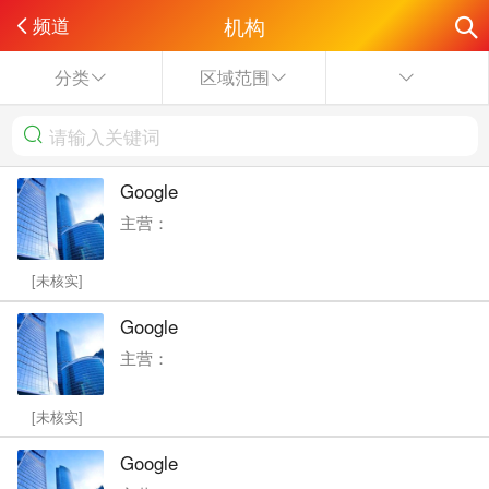
机构
频道
分类
区域范围
Google
主营：
[未核实]
Google
主营：
[未核实]
Google