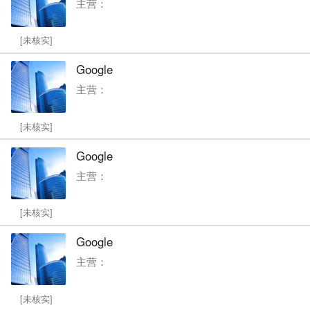
主营：
[未核实]
Google
主营：
[未核实]
Google
主营：
[未核实]
Google
主营：
[未核实]