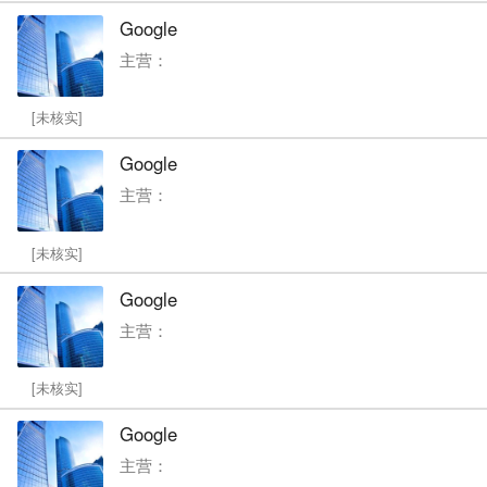
Google
主营：
[未核实]
Google
主营：
[未核实]
Google
主营：
[未核实]
Google
主营：