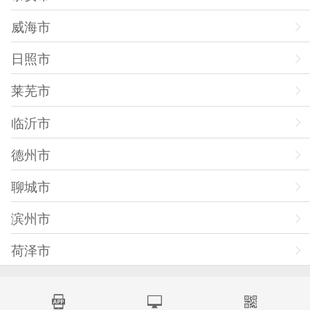
威海市
日照市
莱芜市
临沂市
德州市
聊城市
滨州市
荷泽市