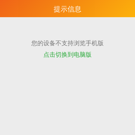
提示信息
您的设备不支持浏览手机版
点击切换到电脑版