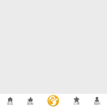
首页
团购
订单
我的