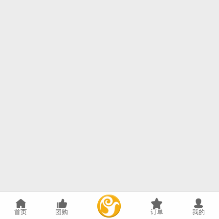
首页
团购
订单
我的