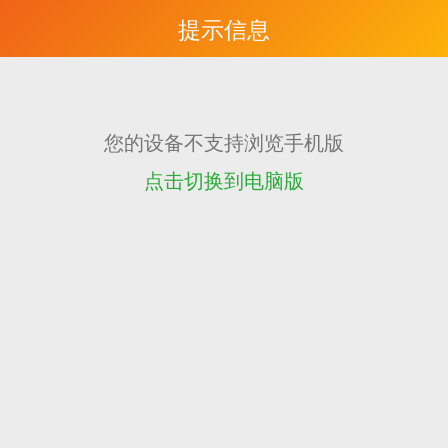
提示信息
您的设备不支持浏览手机版
点击切换到电脑版