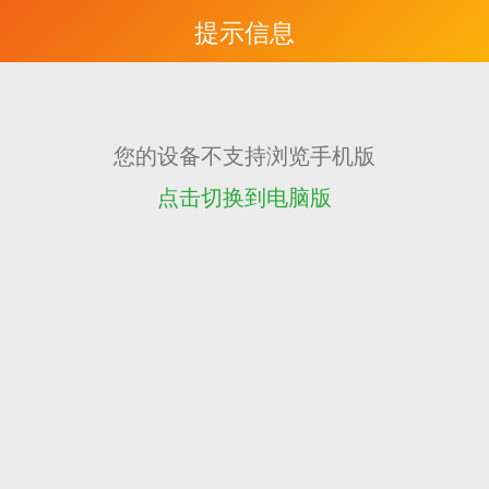
提示信息
您的设备不支持浏览手机版
点击切换到电脑版