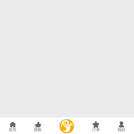
首页
团购
订单
我的