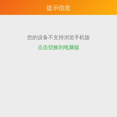
提示信息
您的设备不支持浏览手机版
点击切换到电脑版