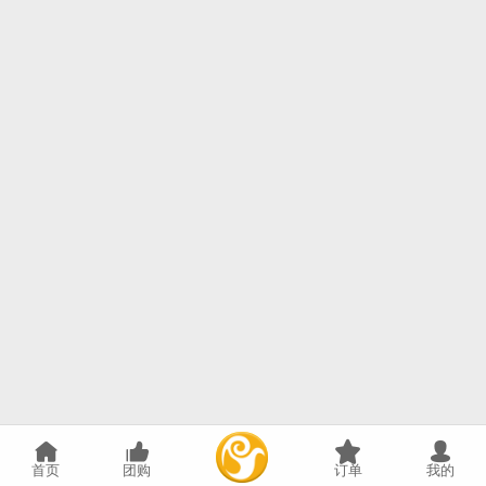
首页
团购
订单
我的