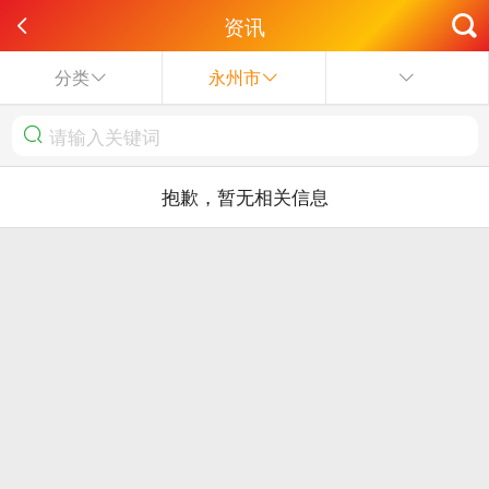
资讯
分类
永州市
抱歉，暂无相关信息