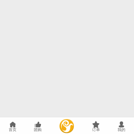
首页
团购
订单
我的