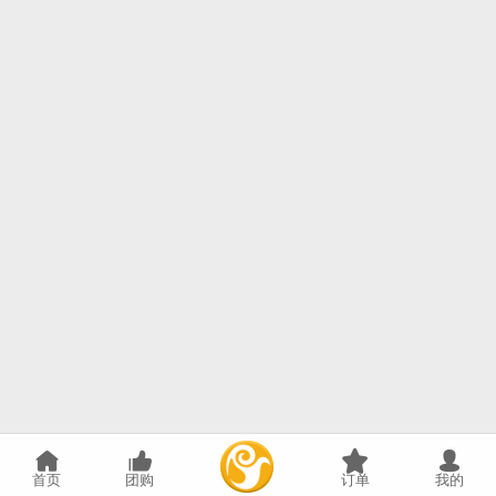
首页
团购
订单
我的