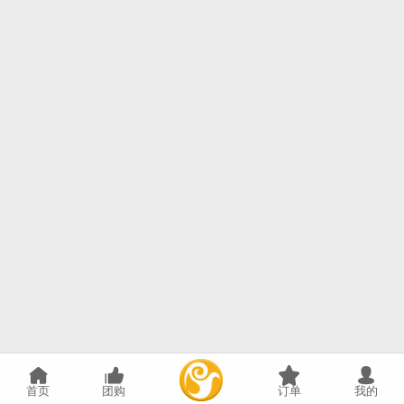
首页
团购
订单
我的